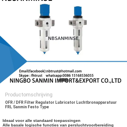
Productomschrijving
OFR / DFR Filter Regulator Lubricator Luchtbronapparatuur
FRL Sanmin Festo Type
Ideaal voor alle standaard toepassingen
Alle basale logische functies van persluchtvoorbereiding