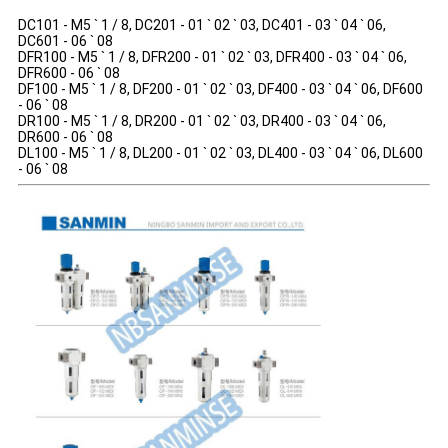
DC101 - M5 ` 1 / 8, DC201 - 01 ` 02 ` 03, DC401 - 03 ` 04 ` 06,
DC601 - 06 ` 08
DFR100 - M5 ` 1 / 8, DFR200 - 01 ` 02 ` 03, DFR400 - 03 ` 04 ` 06,
DFR600 - 06 ` 08
DF100 - M5 ` 1 / 8, DF200 - 01 ` 02 ` 03, DF400 - 03 ` 04 ` 06, DF600
- 06 ` 08
DR100 - M5 ` 1 / 8, DR200 - 01 ` 02 ` 03, DR400 - 03 ` 04 ` 06,
DR600 - 06 ` 08
DL100 - M5 ` 1 / 8, DL200 - 01 ` 02 ` 03, DL400 - 03 ` 04 ` 06, DL600
- 06 ` 08