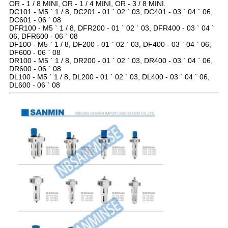
OR - 1 / 8 MINI, OR - 1 / 4 MINI, OR - 3 / 8 MINI.
DC101 - M5 ` 1 / 8, DC201 - 01 ` 02 ` 03, DC401 - 03 ` 04 ` 06,
DC601 - 06 ` 08
DFR100 - M5 ` 1 / 8, DFR200 - 01 ` 02 ` 03, DFR400 - 03 ` 04 `
06, DFR600 - 06 ` 08
DF100 - M5 ` 1 / 8, DF200 - 01 ` 02 ` 03, DF400 - 03 ` 04 ` 06,
DF600 - 06 ` 08
DR100 - M5 ` 1 / 8, DR200 - 01 ` 02 ` 03, DR400 - 03 ` 04 ` 06,
DR600 - 06 ` 08
DL100 - M5 ` 1 / 8, DL200 - 01 ` 02 ` 03, DL400 - 03 ` 04 ` 06,
DL600 - 06 ` 08