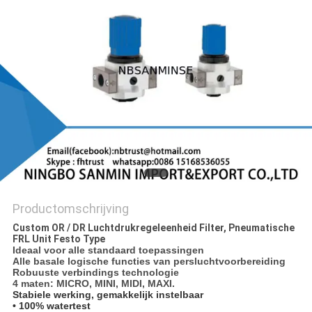
Productomschrijving
Custom OR / DR Luchtdrukregeleenheid Filter, Pneumatische
FRL Unit Festo Type
Ideaal voor alle standaard toepassingen
Alle basale logische functies van persluchtvoorbereiding
Robuuste verbindings technologie
4 maten: MICRO, MINI, MIDI, MAXI.
Stabiele werking, gemakkelijk instelbaar
• 100% watertest