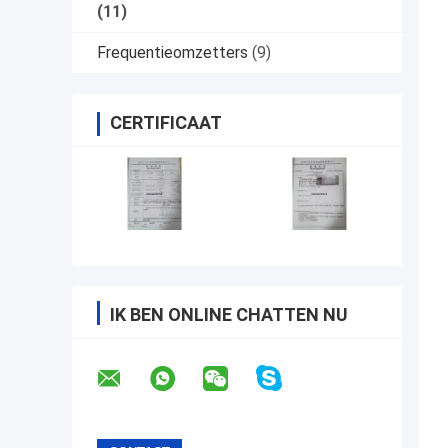
(11)
Frequentieomzetters
(9)
CERTIFICAAT
IK BEN ONLINE CHATTEN NU