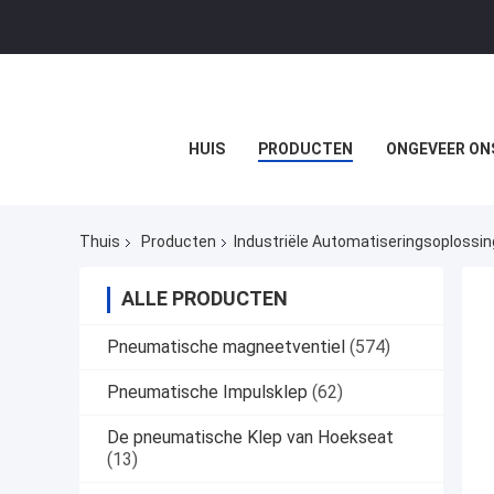
HUIS
PRODUCTEN
ONGEVEER ON
Thuis
Producten
Industriële Automatiseringsoplossi
ALLE PRODUCTEN
Pneumatische magneetventiel
(574)
Pneumatische Impulsklep
(62)
De pneumatische Klep van Hoekseat
(13)