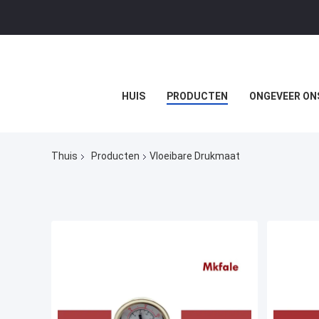
HUIS
PRODUCTEN
ONGEVEER ON
Thuis
Producten
Vloeibare Drukmaat