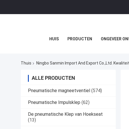
HUIS
PRODUCTEN
ONGEVEER ON
Thuis
Ningbo Sanmin Import And Export Co.,Ltd. Kwalitei
ALLE PRODUCTEN
Pneumatische magneetventiel
(574)
Pneumatische Impulsklep
(62)
De pneumatische Klep van Hoekseat
(13)