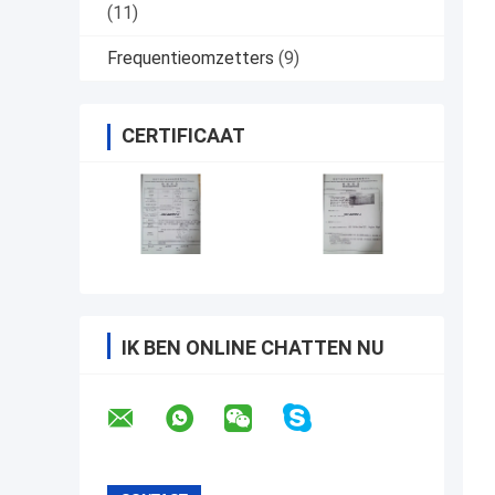
(11)
Frequentieomzetters
(9)
CERTIFICAAT
IK BEN ONLINE CHATTEN NU