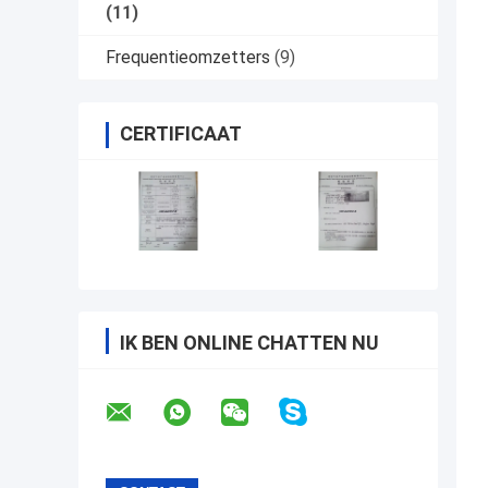
(11)
Frequentieomzetters
(9)
CERTIFICAAT
IK BEN ONLINE CHATTEN NU