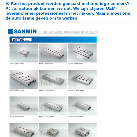
V: Kan het product worden gemaakt met ons logo en merk?
A: Ja, natuurlijk kunnen we dat. We zijn al jaren OEM-
leverancier en professioneel in het maken. Maar u moet ons
de autorisatie geven om te werken.