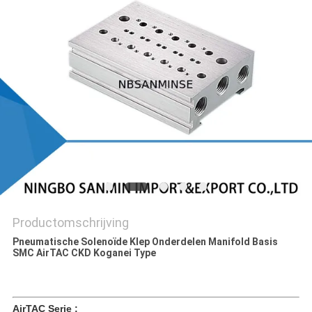
Productomschrijving
Pneumatische Solenoïde Klep Onderdelen Manifold Basis
SMC AirTAC CKD Koganei Type
AirTAC Serie :