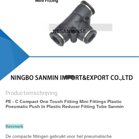
Productomschrijving
PE - C Compact One Touch Fitting Mini Fittings Plastic
Pneumatic Push In Plastic Reducer Fitting Tube Sanmin
Kenmerk
De compacte fittingen gebruikt voor het pneumatische