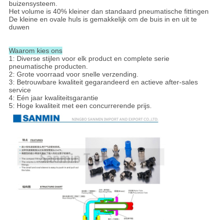
buizensysteem.
Het volume is 40% kleiner dan standaard pneumatische fittingen
De kleine en ovale huls is gemakkelijk om de buis in en uit te
duwen
Waarom kies ons
1: Diverse stijlen voor elk product en complete serie
pneumatische producten.
2: Grote voorraad voor snelle verzending.
3: Betrouwbare kwaliteit gegarandeerd en actieve after-sales
service
4: Eén jaar kwaliteitsgarantie
5: Hoge kwaliteit met een concurrerende prijs.