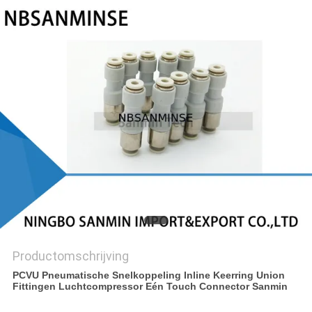
Productomschrijving
PCVU Pneumatische Snelkoppeling Inline Keerring Union
Fittingen Luchtcompressor Eén Touch Connector Sanmin