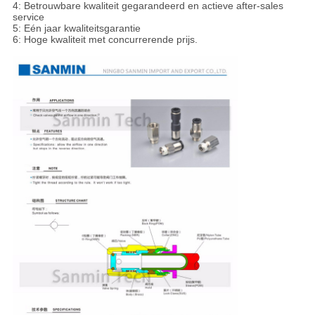
4: Betrouwbare kwaliteit gegarandeerd en actieve after-sales
service
5: Eén jaar kwaliteitsgarantie
6: Hoge kwaliteit met concurrerende prijs.