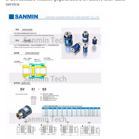
service