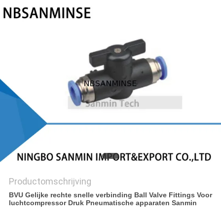
Productomschrijving
BVU Gelijke rechte snelle verbinding Ball Valve Fittings Voor
luchtcompressor Druk Pneumatische apparaten Sanmin