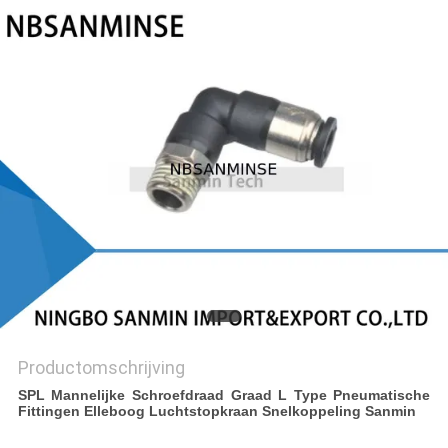
Productomschrijving
SPL Mannelijke Schroefdraad Graad L Type Pneumatische
Fittingen Elleboog Luchtstopkraan Snelkoppeling Sanmin