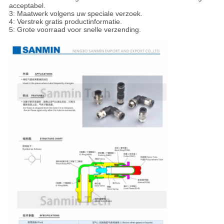
acceptabel.
3: Maatwerk volgens uw speciale verzoek.
4: Verstrek gratis productinformatie.
5: Grote voorraad voor snelle verzending.