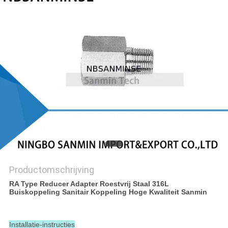
Productomschrijving
RA Type Reducer Adapter Roestvrij Staal 316L
Buiskoppeling Sanitair Koppeling Hoge Kwaliteit Sanmin
Installatie-instructies