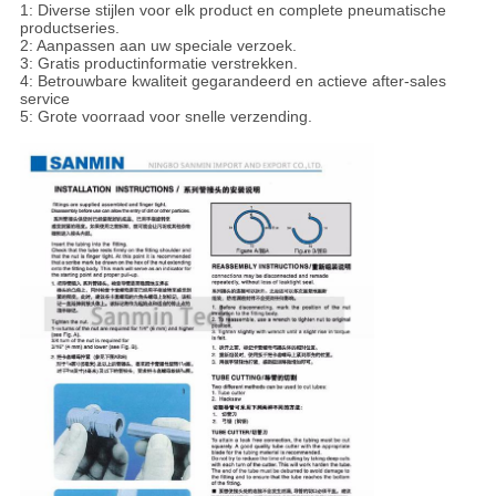
1: Diverse stijlen voor elk product en complete pneumatische
productseries.
2: Aanpassen aan uw speciale verzoek.
3: Gratis productinformatie verstrekken.
4: Betrouwbare kwaliteit gegarandeerd en actieve after-sales
service
5: Grote voorraad voor snelle verzending.