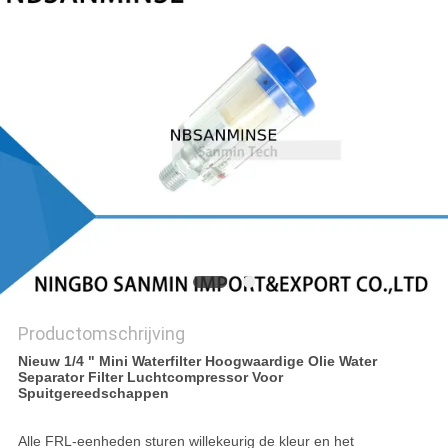
Productomschrijving
Nieuw 1/4 " Mini Waterfilter Hoogwaardige Olie Water
Separator Filter Luchtcompressor Voor
Spuitgereedschappen
Alle FRL-eenheden sturen willekeurig de kleur en het