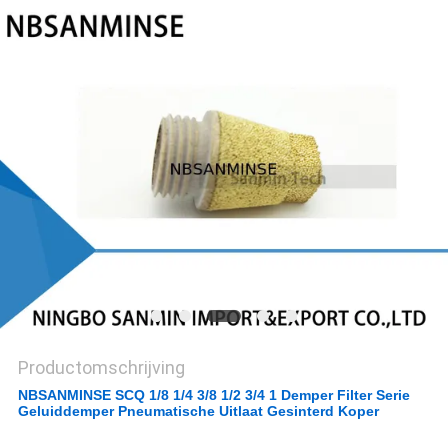
Productomschrijving
NBSANMINSE SCQ 1/8 1/4 3/8 1/2 3/4 1 Demper Filter Serie
Geluiddemper Pneumatische Uitlaat Gesinterd Koper