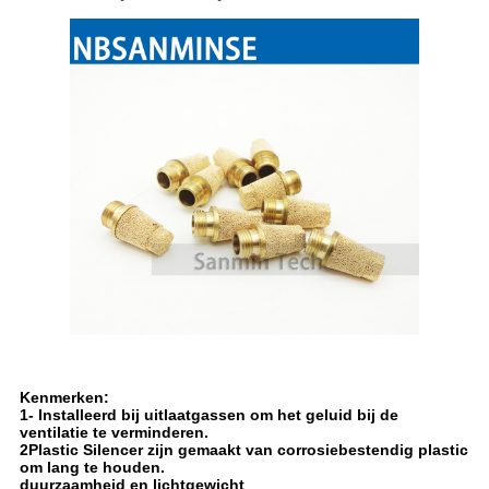
Kenmerken:
1- Installeerd bij uitlaatgassen om het geluid bij de
ventilatie te verminderen.
2Plastic Silencer zijn gemaakt van corrosiebestendig plastic
om lang te houden.
duurzaamheid en lichtgewicht