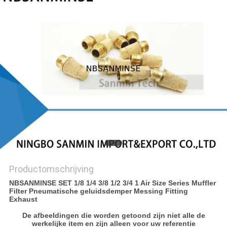
Productomschrijving
NBSANMINSE SET 1/8 1/4 3/8 1/2 3/4 1 Air Size Series Muffler
Filter Pneumatische geluidsdemper Messing Fitting
Exhaust
De afbeeldingen die worden getoond zijn niet alle de
werkelijke item en zijn alleen voor uw referentie