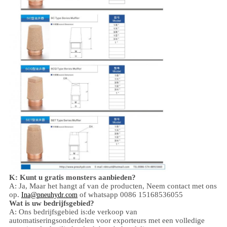
K: Kunt u gratis monsters aanbieden?
A: Ja,
Maar het hangt af van de producten,
Neem contact met ons
op.
of whatsapp 0086 15168536055
Ina@pneuhydr.com
Wat is uw bedrijfsgebied?
A: Ons bedrijfsgebied is:
de verkoop van
automatiseringsonderdelen voor exporteurs met een volledige