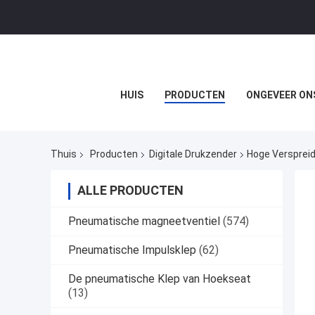
HUIS
PRODUCTEN
ONGEVEER ON
Thuis
Producten
Digitale Drukzender
Hoge Verspreid
ALLE PRODUCTEN
Pneumatische magneetventiel
(574)
Pneumatische Impulsklep
(62)
De pneumatische Klep van Hoekseat
(13)