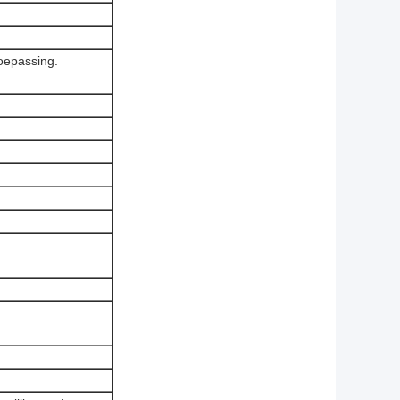
toepassing.