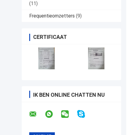
(11)
Frequentieomzetters
(9)
CERTIFICAAT
IK BEN ONLINE CHATTEN NU