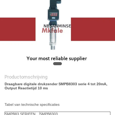
Productomschrijving
Draagbare digitale drukzender SMPB8303 serie 4 tot 20mA,
Output Reactietijd 10 ms
Tabel van technische specificaties
SMPB83 SERIEEN
SMPB8303