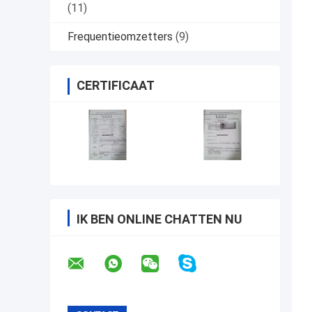
(11)
Frequentieomzetters
(9)
CERTIFICAAT
IK BEN ONLINE CHATTEN NU