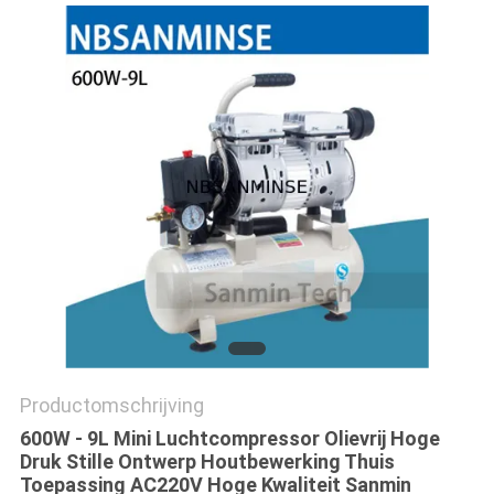
Productomschrijving
600W - 9L Mini Luchtcompressor Olievrij Hoge
Druk Stille Ontwerp Houtbewerking Thuis
Toepassing AC220V Hoge Kwaliteit Sanmin