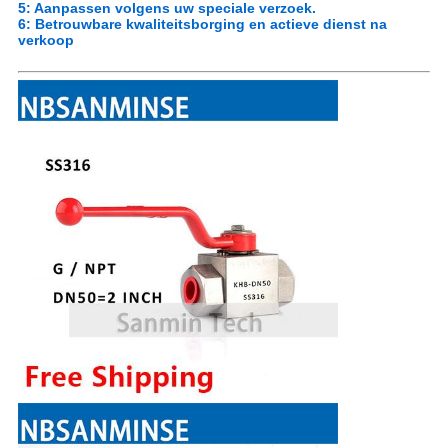
5: Aanpassen volgens uw speciale verzoek.
6: Betrouwbare kwaliteitsborging en actieve dienst na
verkoop