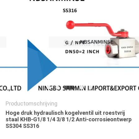
Productomschrijving
Hoge druk hydraulisch kogelventil uit roestvrij
staal KHB-G1/8 1/4 3/8 1/2 Anti-corrosieontwerp
SS304 SS316