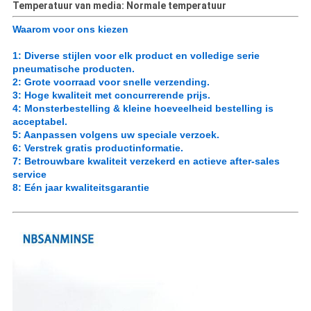
Temperatuur van media: Normale temperatuur
Waarom voor ons kiezen
1: Diverse stijlen voor elk product en volledige serie
pneumatische producten.
2: Grote voorraad voor snelle verzending.
3: Hoge kwaliteit met concurrerende prijs.
4: Monsterbestelling & kleine hoeveelheid bestelling is
acceptabel.
5: Aanpassen volgens uw speciale verzoek.
6: Verstrek gratis productinformatie.
7: Betrouwbare kwaliteit verzekerd en actieve after-sales
service
8: Eén jaar kwaliteitsgarantie