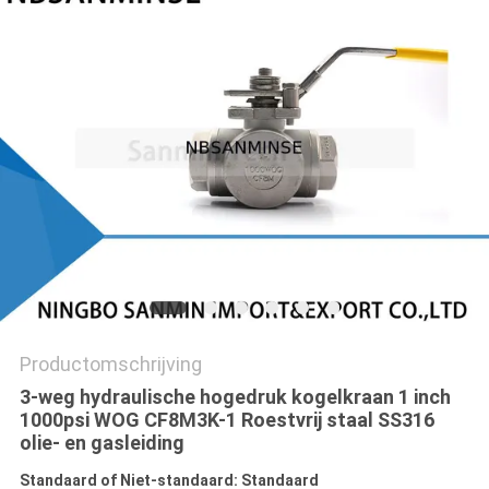
Productomschrijving
3-weg hydraulische hogedruk kogelkraan 1 inch
1000psi WOG CF8M3K-1 Roestvrij staal SS316
olie- en gasleiding
Standaard of Niet-standaard: Standaard