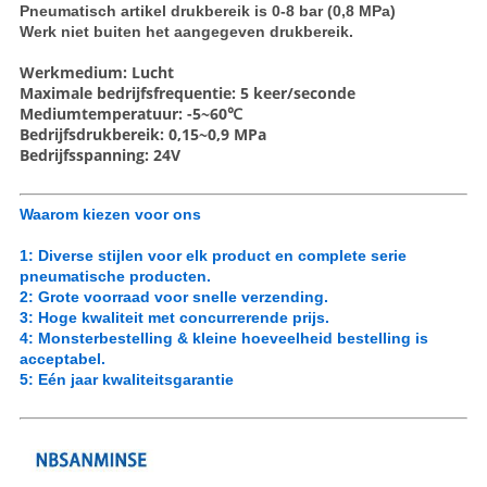
Pneumatisch artikel drukbereik is 0-8 bar (0,8 MPa)
Werk niet buiten het aangegeven drukbereik.
Werkmedium: Lucht
Maximale bedrijfsfrequentie: 5 keer/seconde
Mediumtemperatuur: -5~60℃
Bedrijfsdrukbereik: 0,15~0,9 MPa
Bedrijfsspanning: 24V
Waarom kiezen voor ons
1: Diverse stijlen voor elk product en complete serie
pneumatische producten.
2: Grote voorraad voor snelle verzending.
3: Hoge kwaliteit met concurrerende prijs.
4: Monsterbestelling & kleine hoeveelheid bestelling is
acceptabel.
5: Eén jaar kwaliteitsgarantie