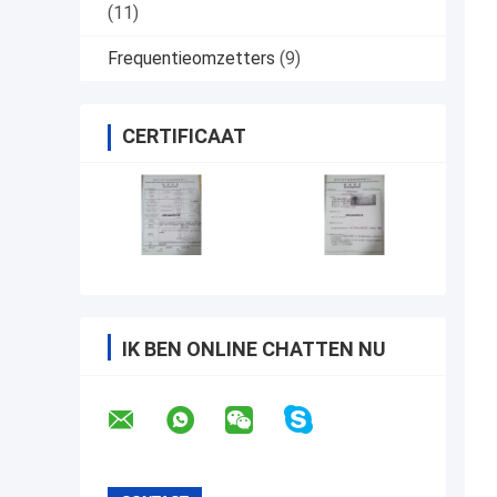
(11)
Frequentieomzetters
(9)
CERTIFICAAT
IK BEN ONLINE CHATTEN NU