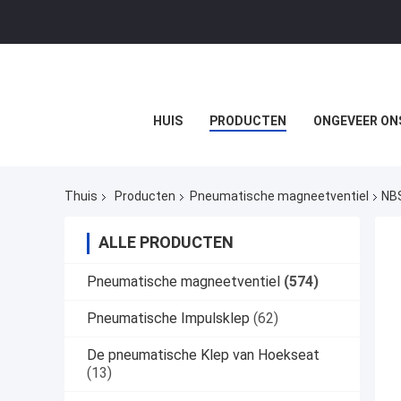
HUIS
PRODUCTEN
ONGEVEER ON
Thuis
Producten
Pneumatische magneetventiel
NBS
ALLE PRODUCTEN
Pneumatische magneetventiel
(574)
Pneumatische Impulsklep
(62)
De pneumatische Klep van Hoekseat
(13)