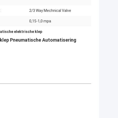
:
2/3 Way Mechnical Valve
0,15-1,0 mpa
tische elektrische klep
klep Pneumatische Automatisering