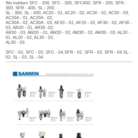
We hebben SFC - 200, SFC - 300, SFC400, SFR - 200, SFR -
300, SFR - 400, SL - 200,
SL - 300, SL - 400, AC20 - 01, AC20 - 02, AC30 - 02, AC30 - 03,
AC20A - 01, AC20A - 02,
AC30A - 02, AC30A - 03, AF20 - 01, AF20 - 02, AF30 - 02, AF30 -
03, AR20 - 01, AR30 -02,
AR30 - 03, AW20 - 01, AW20 - 02, AW30 - 02, AW30 - 03, AL20 -
01, AL20 - 02, AL30 - 02,
AL30 - 03.
SFC - 02, SFC - 03, SFC - 04,SFR - 02, SFR - 03, SFR - 04,SL -
02, SL - 03, SL - 04.