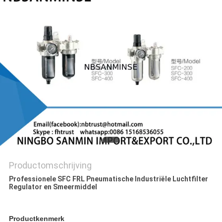
Productomschrijving
Professionele SFC FRL Pneumatische Industriële Luchtfilter
Regulator en Smeermiddel
Productkenmerk