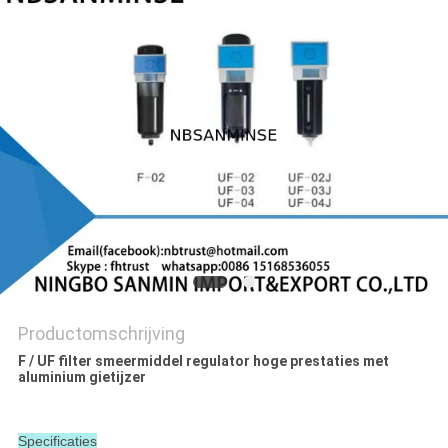
Productomschrijving
F / UF filter smeermiddel regulator hoge prestaties met
aluminium gietijzer
Specificaties