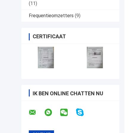
(11)
Frequentieomzetters
(9)
CERTIFICAAT
IK BEN ONLINE CHATTEN NU