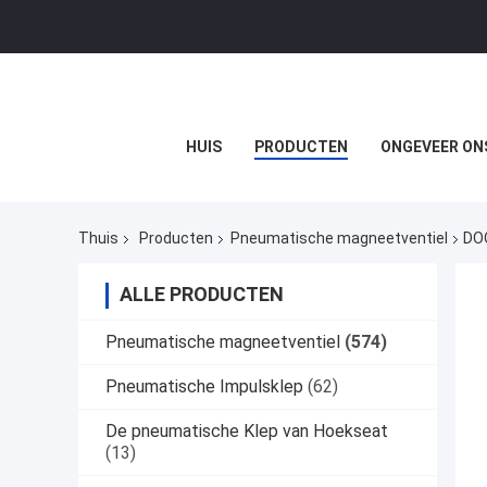
HUIS
PRODUCTEN
ONGEVEER ON
Thuis
Producten
Pneumatische magneetventiel
DOO
ALLE PRODUCTEN
Pneumatische magneetventiel
(574)
Pneumatische Impulsklep
(62)
De pneumatische Klep van Hoekseat
(13)