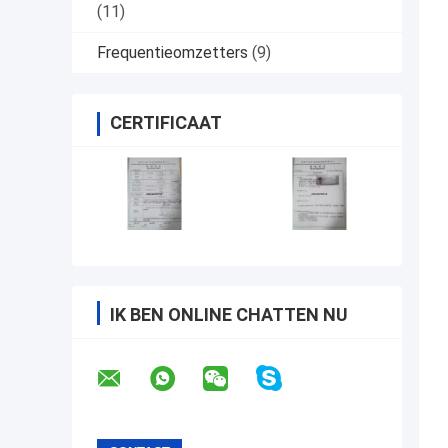
(11)
Frequentieomzetters
(9)
CERTIFICAAT
IK BEN ONLINE CHATTEN NU