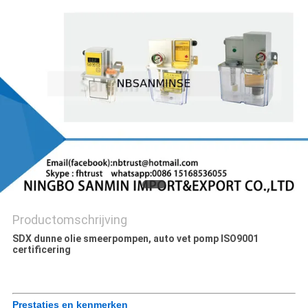
Productomschrijving
SDX dunne olie smeerpompen, auto vet pomp ISO9001
certificering
Prestaties en kenmerken