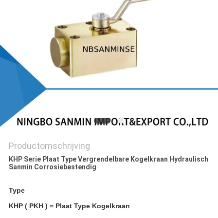
Productomschrijving
KHP Serie Plaat Type Vergrendelbare Kogelkraan Hydraulisch
Sanmin Corrosiebestendig
Type
KHP ( PKH ) = Plaat Type Kogelkraan