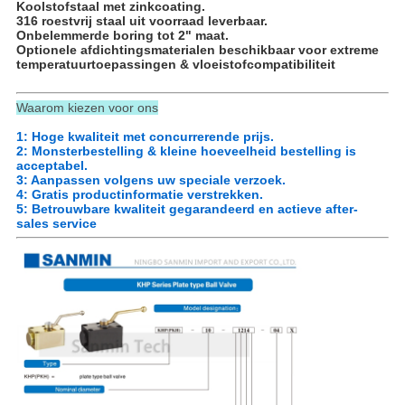
Koolstofstaal met zinkcoating.
316 roestvrij staal uit voorraad leverbaar.
Onbelemmerde boring tot 2" maat.
Optionele afdichtingsmaterialen beschikbaar voor extreme
temperatuurtoepassingen & vloeistofcompatibiliteit
Waarom kiezen voor ons
1: Hoge kwaliteit met concurrerende prijs.
2: Monsterbestelling & kleine hoeveelheid bestelling is
acceptabel.
3: Aanpassen volgens uw speciale verzoek.
4: Gratis productinformatie verstrekken.
5: Betrouwbare kwaliteit gegarandeerd en actieve after-
sales service