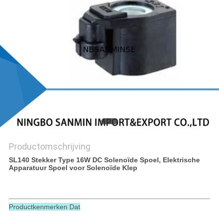
Productomschrijving
SL140 Stekker Type 16W DC Solenoïde Spoel, Elektrische
Apparatuur Spoel voor Solenoïde Klep
Productkenmerken Dat