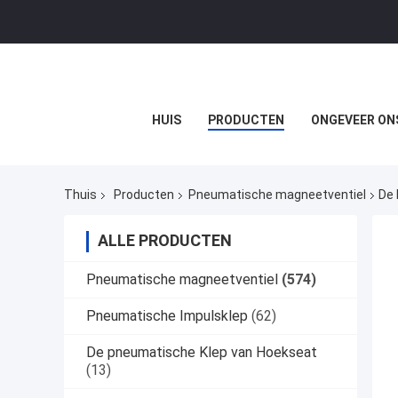
HUIS
PRODUCTEN
ONGEVEER ON
Thuis
Producten
Pneumatische magneetventiel
De 
ALLE PRODUCTEN
Pneumatische magneetventiel
(574)
Pneumatische Impulsklep
(62)
De pneumatische Klep van Hoekseat
(13)