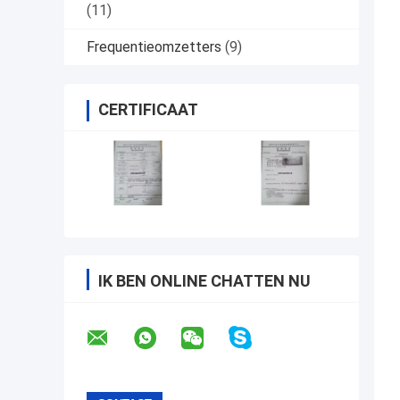
(11)
Frequentieomzetters
(9)
CERTIFICAAT
IK BEN ONLINE CHATTEN NU