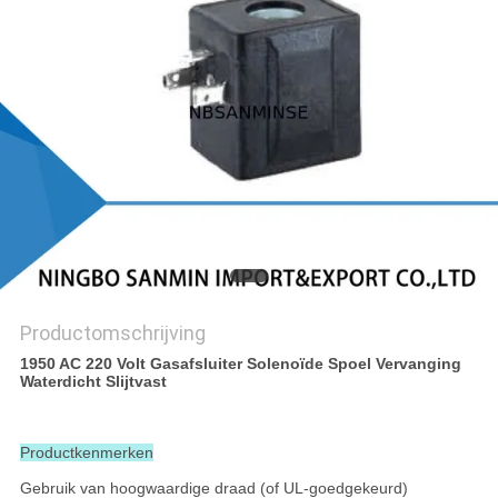
Productomschrijving
1950 AC 220 Volt Gasafsluiter Solenoïde Spoel Vervanging
Waterdicht Slijtvast
Productkenmerken
Gebruik van hoogwaardige draad (of UL-goedgekeurd)