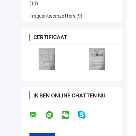
(11)
Frequentieomzetters
(9)
CERTIFICAAT
IK BEN ONLINE CHATTEN NU