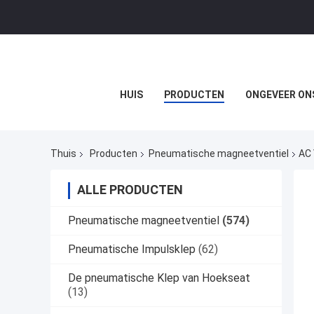
HUIS
PRODUCTEN
ONGEVEER ON
Thuis
Producten
Pneumatische magneetventiel
AC 
ALLE PRODUCTEN
Pneumatische magneetventiel
(574)
Pneumatische Impulsklep
(62)
De pneumatische Klep van Hoekseat
(13)