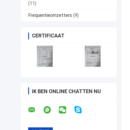
(11)
Frequentieomzetters
(9)
CERTIFICAAT
IK BEN ONLINE CHATTEN NU