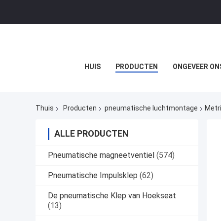
HUIS
PRODUCTEN
ONGEVEER ON
Thuis
Producten
pneumatische luchtmontage
Metr
ALLE PRODUCTEN
Pneumatische magneetventiel
(574)
Pneumatische Impulsklep
(62)
De pneumatische Klep van Hoekseat
(13)