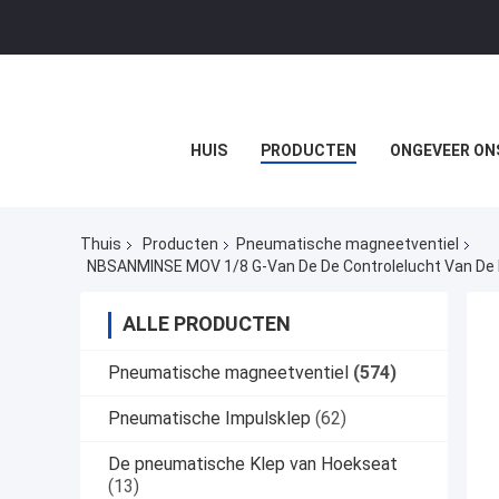
HUIS
PRODUCTEN
ONGEVEER ON
Thuis
Producten
Pneumatische magneetventiel
ALLE PRODUCTEN
Pneumatische magneetventiel
(574)
Pneumatische Impulsklep
(62)
De pneumatische Klep van Hoekseat
(13)