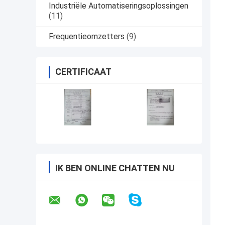
Industriële Automatiseringsoplossingen
(11)
Frequentieomzetters
(9)
CERTIFICAAT
IK BEN ONLINE CHATTEN NU