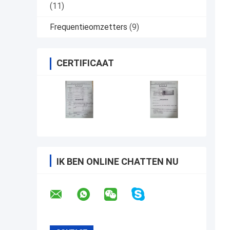
(11)
Frequentieomzetters
(9)
CERTIFICAAT
IK BEN ONLINE CHATTEN NU