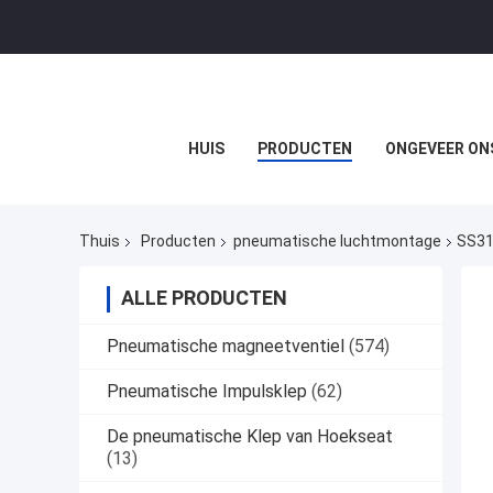
HUIS
PRODUCTEN
ONGEVEER ON
Thuis
Producten
pneumatische luchtmontage
SS31
ALLE PRODUCTEN
Pneumatische magneetventiel
(574)
Pneumatische Impulsklep
(62)
De pneumatische Klep van Hoekseat
(13)