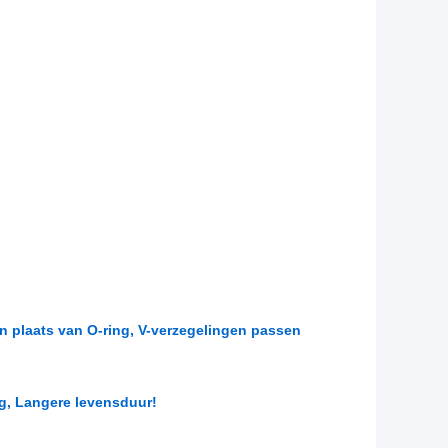
n plaats van O-ring, V-verzegelingen passen
ng, Langere levensduur!