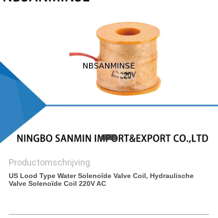
Productomschrijving
US Lood Type Water Solenoïde Valve Coil, Hydraulische
Valve Solenoïde Coil 220V AC