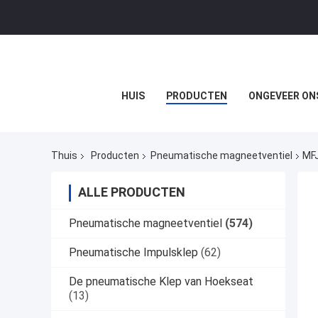
HUIS
PRODUCTEN
ONGEVEER ON
Thuis
Producten
Pneumatische magneetventiel
MFJ
ALLE PRODUCTEN
Pneumatische magneetventiel
(574)
Pneumatische Impulsklep
(62)
De pneumatische Klep van Hoekseat
(13)