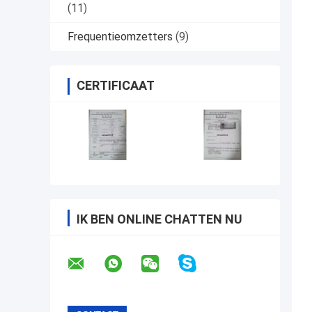
(11)
Frequentieomzetters
(9)
CERTIFICAAT
IK BEN ONLINE CHATTEN NU