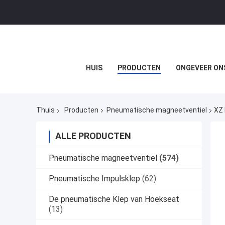
HUIS
PRODUCTEN
ONGEVEER ON
Thuis
Producten
Pneumatische magneetventiel
XZ 
ALLE PRODUCTEN
Pneumatische magneetventiel
(574)
Pneumatische Impulsklep
(62)
De pneumatische Klep van Hoekseat
(13)