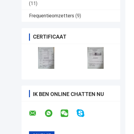
(11)
Frequentieomzetters
(9)
CERTIFICAAT
IK BEN ONLINE CHATTEN NU