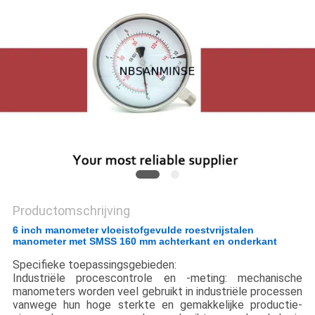
Productomschrijving
6 inch manometer vloeistofgevulde roestvrijstalen
manometer met SMSS 160 mm achterkant en onderkant
Specifieke toepassingsgebieden:
Industriële procescontrole en -meting: mechanische
manometers worden veel gebruikt in industriële processen
vanwege hun hoge sterkte en gemakkelijke productie-