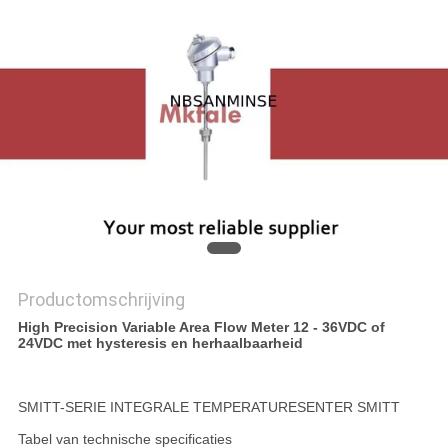
Productomschrijving
High Precision Variable Area Flow Meter 12 - 36VDC of
24VDC met hysteresis en herhaalbaarheid
SMITT-SERIE INTEGRALE TEMPERATURESENTER SMITT
Tabel van technische specificaties