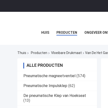
HUIS
PRODUCTEN
ONGEVEER ON
Thuis
Producten
Vloeibare Drukmaat
Van De Het Gas
ALLE PRODUCTEN
Pneumatische magneetventiel
(574)
Pneumatische Impulsklep
(62)
De pneumatische Klep van Hoekseat
(13)