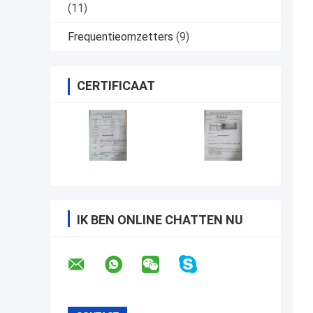
(11)
Frequentieomzetters
(9)
CERTIFICAAT
IK BEN ONLINE CHATTEN NU