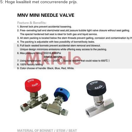
5: Hoge kwaliteit met concurrerende prijs.