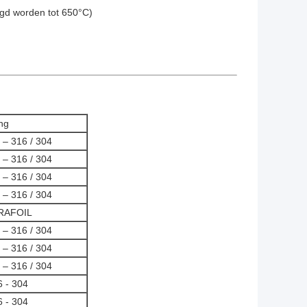
ogd worden tot 650°C)
ing
– 316 / 304
– 316 / 304
– 316 / 304
– 316 / 304
RAFOIL
– 316 / 304
– 316 / 304
– 316 / 304
 - 304
 - 304