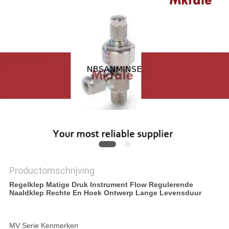
Productomschrijving
Regelklep Matige Druk Instrument Flow Regulerende
Naaldklep Rechte En Hoek Ontwerp Lange Levensduur
MV Serie Kenmerken