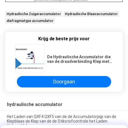
Hydraulische Zuigeraccumulator
Hydraulische Blaasaccumulator
diafragmatype accumulator
Krijg de beste prijs voor
De Hydraulische Accumulator die
van de draadverbinding Klep met
Hoge druk tegenhouden
Doorgaan
hydraulische accumulator
Het Laden van QXF4 QXF5 van de de Accumulatorpijp van de
Klepblaas de Klep van de de Stikstofcontrole het Laden
Hulpmiddelen