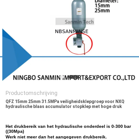
Productomschrijving
QFZ 15mm 25mm 31.5MPa veiligheidsklepgroep voor NXQ
hydraulische blaas accumulator stopklep met hoge druk
Het drukbereik van het hydraulische onderdeel is 0-300 bar
((30Mpa)
Werk niet meer dan het aangegeven drukbereik.