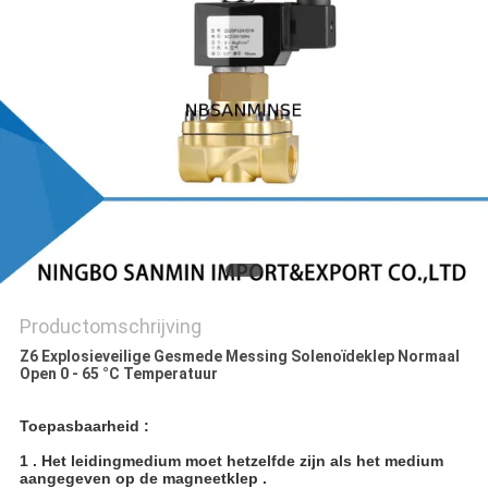
Productomschrijving
Z6 Explosieveilige Gesmede Messing Solenoïdeklep Normaal
Open 0 - 65 °C Temperatuur
Toepasbaarheid :
1 . Het leidingmedium moet hetzelfde zijn als het medium
aangegeven op de magneetklep .