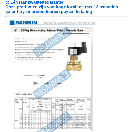
5: Eén jaar kwaliteitsgarantie
Onze producten zijn van hoge kwaliteit met 12 maanden
garantie , en ondersteunen paypal betaling .