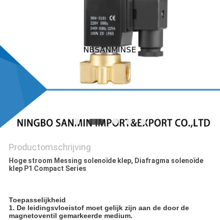
Productomschrijving
Hoge stroom Messing solenoïde klep, Diafragma solenoïde
klep P1 Compact Series
Toepasselijkheid
1. De leidingsvloeistof moet gelijk zijn aan de door de
magnetoventil gemarkeerde medium.