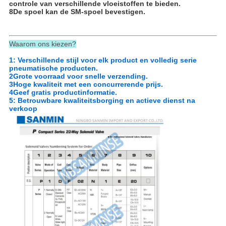
controle van verschillende vloeistoffen te bieden.
8De spoel kan de SM-spoel bevestigen.
Waarom ons kiezen?
1: Verschillende stijl voor elk product en volledig serie
pneumatische producten.
2Grote voorraad voor snelle verzending.
3Hoge kwaliteit met een concurrerende prijs.
4Geef gratis productinformatie.
5: Betrouwbare kwaliteitsborging en actieve dienst na
verkoop