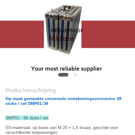
Productomschrijving
Op maat gemaakte universele omrekeningsconnector 38
stuks / set SMP01-38
SMP01 - 38 stuks / set
SS-materiaal, op basis van M 20 × 1,5 draad, geschikt voor
verschillende toepassingen: