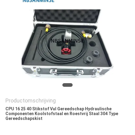
Productomschrijving
CPU 16 25 40 Stikstof Vul Gereedschap Hydraulische
Componenten Koolstofstaal en Roestvrij Staal 304 Type
Gereedschapskist