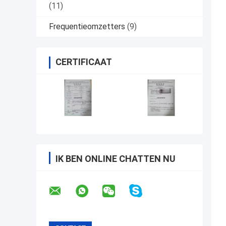
(11)
Frequentieomzetters
(9)
CERTIFICAAT
IK BEN ONLINE CHATTEN NU